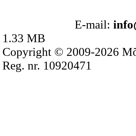
E-mail:
info
1.33 MB
Copyright © 2009-2026 M
Reg. nr. 10920471