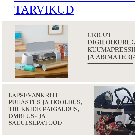
TARVIKUD