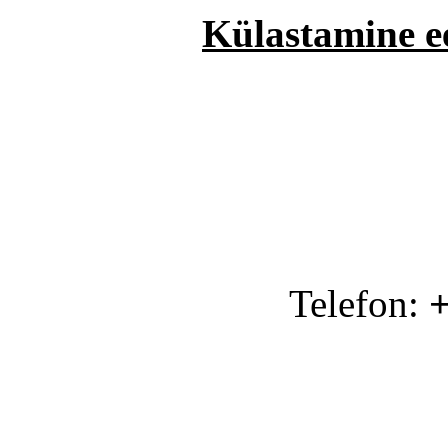
Külastamine e
Telefon:
+